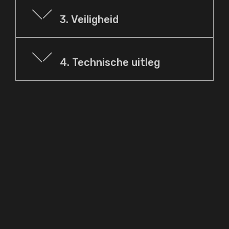
3. Veiligheid
4. Technische uitleg