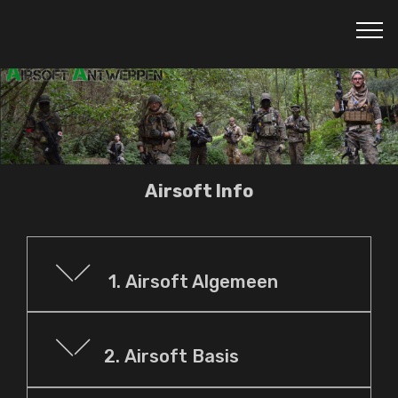
Airsoft Info
1. Airsoft Algemeen
2. Airsoft Basis